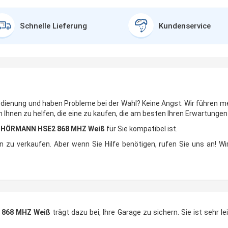
Schnelle Lieferung
Kundenservice
edienung und haben Probleme bei der Wahl? Keine Angst. Wir führen m
Ihnen zu helfen, die eine zu kaufen, die am besten Ihren Erwartungen
e
HÖRMANN HSE2 868 MHZ Weiß
für Sie kompatibel ist.
n zu verkaufen. Aber wenn Sie Hilfe benötigen, rufen Sie uns an! Wi
 868 MHZ Weiß
trägt dazu bei, Ihre Garage zu sichern. Sie ist sehr 