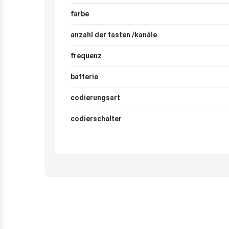
farbe
anzahl der tasten /kanäle
frequenz
batterie
codierungsart
codierschalter