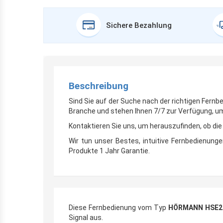
Sichere Bezahlung
Beschreibung
Sind Sie auf der Suche nach der richtigen Fernb
Branche und stehen Ihnen 7/7 zur Verfügung, um 
Kontaktieren Sie uns, um herauszufinden, ob di
Wir tun unser Bestes, intuitive Fernbedienunge
Produkte 1 Jahr Garantie.
Diese Fernbedienung vom Typ
HÖRMANN HSE2
Signal aus.