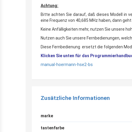
Achtung:
Bitte achten Sie darauf, daß dieses Modell in 
eine Frequenz von 40,685 MHz haben, dann geh
Keine Anfälligkeiten mehr, nutzen Sie unsere hoh
Nutzen auch Sie unsere Fernbedienungen, welche 
Diese Fernbedienung ersetzt die folgenden 
Klicken Sie unten für das Programmierhandbu
manual-hoermann-hse2-bs
Zusätzliche Informationen
marke
tastenfarbe