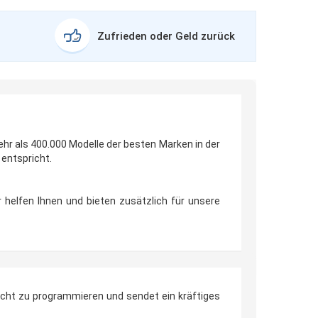
Zufrieden oder Geld zurück
ehr als 400.000 Modelle der besten Marken in der
 entspricht.
r helfen Ihnen und bieten zusätzlich für unsere
leicht zu programmieren und sendet ein kräftiges