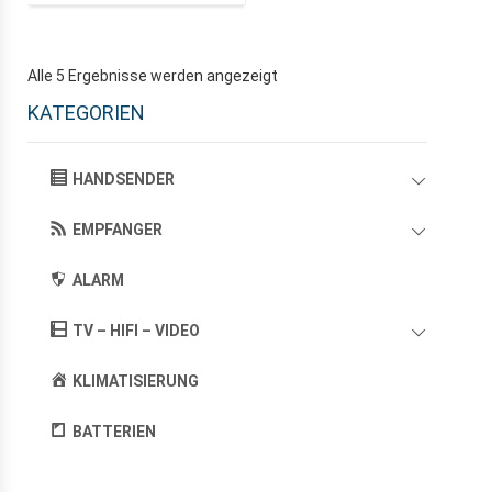
Alle 5 Ergebnisse werden angezeigt
KATEGORIEN
HANDSENDER
EMPFANGER
ALARM
TV – HIFI – VIDEO
KLIMATISIERUNG
BATTERIEN