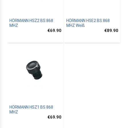
HÖRMANN HSZ2 BS 868
HÖRMANN HSE2 BS 868
MHZ
MHZ Weiß
€69.90
€89.90
HÖRMANN HSZ1 BS 868
MHZ
€69.90