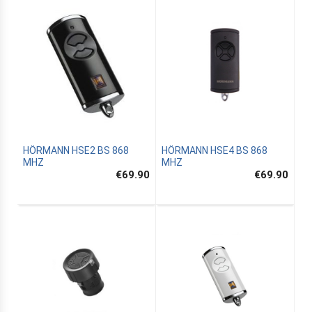
HÖRMANN HSE2 BS 868
HÖRMANN HSE4 BS 868
MHZ
MHZ
€69.90
€69.90