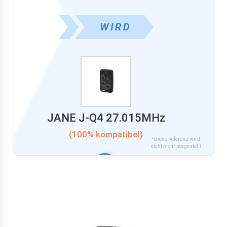
JANE J-Q4 27.015MHz
(100% kompatibel)
*Diese Referenz wird
nicht mehr hergestellt