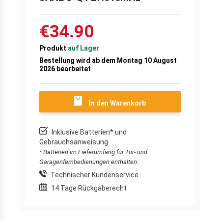
€34.90
Produkt
auf Lager
Bestellung wird ab dem Montag 10 August
2026 bearbeitet
In den Warenkorb
Inklusive Batterien* und
Gebrauchsanweisung
* Batterien im Lieferumfang für Tor- und
Garagenfernbedienungen enthalten.
Technischer Kundenservice
14 Tage Rückgaberecht