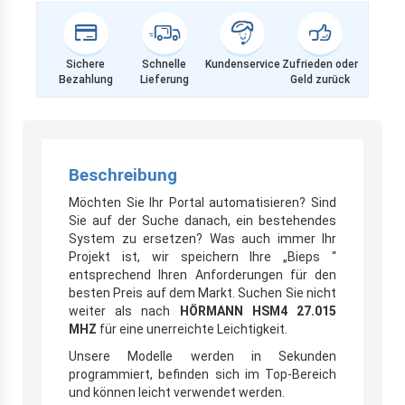
Sichere
Schnelle
Kundenservice
Zufrieden oder
Bezahlung
Lieferung
Geld zurück
Beschreibung
Möchten Sie Ihr Portal automatisieren? Sind
Sie auf der Suche danach, ein bestehendes
System zu ersetzen? Was auch immer Ihr
Projekt ist, wir speichern Ihre „Bieps “
entsprechend Ihren Anforderungen für den
besten Preis auf dem Markt. Suchen Sie nicht
weiter als nach
HÖRMANN HSM4 27.015
MHZ
für eine unerreichte Leichtigkeit.
Unsere Modelle werden in Sekunden
programmiert, befinden sich im Top-Bereich
und können leicht verwendet werden.