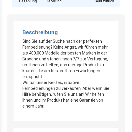
Bezahlung
Lieferung
Geld zurück
Beschreibung
Sind Sie auf der Suche nach der perfekten
Fernbedienung? Keine Angst, wir führen mehr
als 400.000 Modelle der besten Marken in der
Branche und stehen Ihnen 7/7 zur Verfügung,
um Ihnen zu helfen, das richtige Produkt zu
kaufen, die am besten Ihren Erwartungen
entspricht.
Wir tun unser Bestes, intuitive
Fernbedienungen zu verkaufen. Aber wenn Sie
Hilfe benötigen, rufen Sie uns an! Wir helfen
Ihnen und Ihr Produkt hat eine Garantie von
einem Jahr.