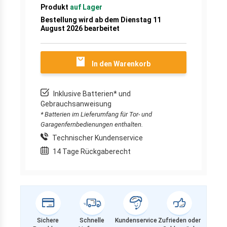
Produkt
auf Lager
Bestellung wird ab dem Dienstag 11
August 2026 bearbeitet
In den Warenkorb
Inklusive Batterien* und
Gebrauchsanweisung
* Batterien im Lieferumfang für Tor- und
Garagenfernbedienungen enthalten.
Technischer Kundenservice
14 Tage Rückgaberecht
Sichere
Schnelle
Kundenservice
Zufrieden oder