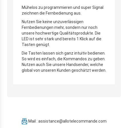
Mühelos zu programmieren und super Signal
zeichnen die Fernbedienung aus.
Nutzen Sie keine unzuverlässigen
Fernbedienungen mehr, sondern nur noch
unsere hochwertige Qualitätsprodukte. Die
LED ist sehr stark und bereits 1 Klick auf die
Tasten genügt.
Die Tasten lassen sich ganz intuitiv bedienen.
So wird es einfach, die Kommandos zu geben.
Nutzen auch Sie unsere Handsender, welche
global von unseren Kunden geschätzt werden.
Mail : assistance@allotelecommande.com