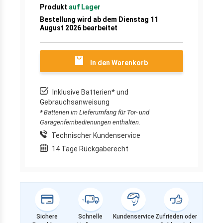
Produkt
auf Lager
Bestellung wird ab dem Dienstag 11
August 2026 bearbeitet
In den Warenkorb
Inklusive Batterien* und
Gebrauchsanweisung
* Batterien im Lieferumfang für Tor- und
Garagenfernbedienungen enthalten.
Technischer Kundenservice
14 Tage Rückgaberecht
Sichere
Schnelle
Kundenservice
Zufrieden oder