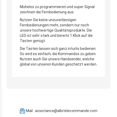
Mühelos zu programmieren und super Signal
zeichnen die Fernbedienung aus.
Nutzen Sie keine unzuverlässigen
Fernbedienungen mehr, sondern nur noch
unsere hochwertige Qualitätsprodukte. Die
LED ist sehr stark und bereits 1 Klick auf die
Tasten genügt.
Die Tasten lassen sich ganz intuitiv bedienen.
So wird es einfach, die Kommandos zu geben.
Nutzen auch Sie unsere Handsender, welche
global von unseren Kunden geschätzt werden.
Mail : assistance@allotelecommande.com