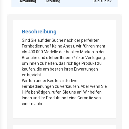
Bezahlung
Lieferung
Geld zurück
Beschreibung
Sind Sie auf der Suche nach der perfekten
Fernbedienung? Keine Angst, wir führen mehr
als 400.000 Modelle der besten Marken in der
Branche und stehen Ihnen 7/7 zur Verfügung,
um Ihnen zu helfen, das richtige Produkt zu
kaufen, die am besten Ihren Erwartungen
entspricht.
Wir tun unser Bestes, intuitive
Fernbedienungen zu verkaufen. Aber wenn Sie
Hilfe benötigen, rufen Sie uns an! Wir helfen
Ihnen und Ihr Produkt hat eine Garantie von
einem Jahr.