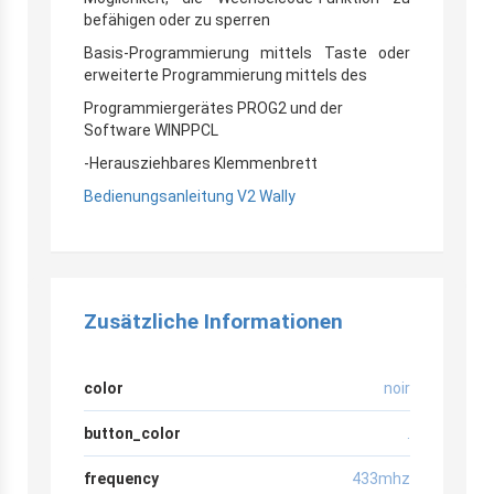
befähigen oder zu sperren
Basis-Programmierung mittels Taste oder
erweiterte Programmierung mittels des
Programmiergerätes PROG2 und der
Software WINPPCL
-Herausziehbares Klemmenbrett
Bedienungsanleitung
V2 Wally
Zusätzliche Informationen
color
noir
button_color
.
frequency
433mhz