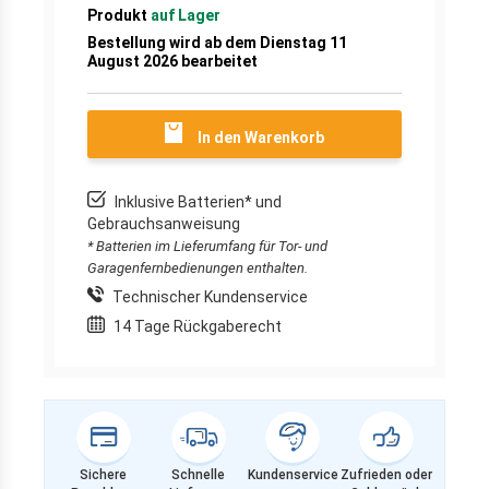
Produkt
auf Lager
Bestellung wird ab dem Dienstag 11
August 2026 bearbeitet
In den Warenkorb
Inklusive Batterien* und
Gebrauchsanweisung
* Batterien im Lieferumfang für Tor- und
Garagenfernbedienungen enthalten.
Technischer Kundenservice
14 Tage Rückgaberecht
Sichere
Schnelle
Kundenservice
Zufrieden oder