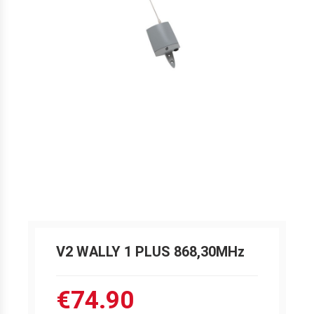
V2 WALLY 1 PLUS 868,30MHz
€74.90