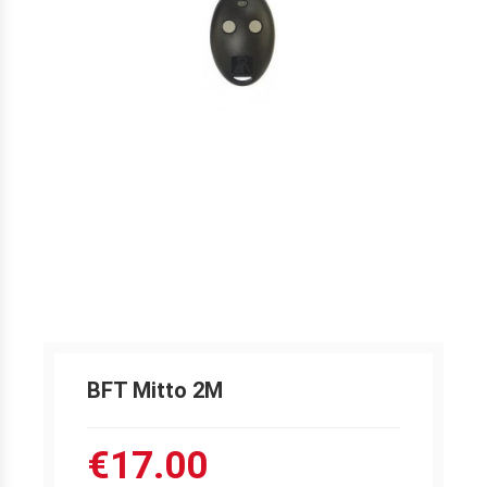
BFT Mitto 2M
€17.00