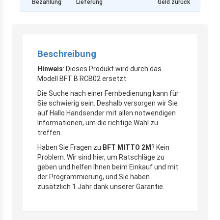
Bezahlung
Lieferung
Geld zurück
Beschreibung
Hinweis
: Dieses Produkt wird durch das
Modell BFT B RCB02 ersetzt.
Die Suche nach einer Fernbedienung kann für
Sie schwierig sein. Deshalb versorgen wir Sie
auf Hallo Handsender mit allen notwendigen
Informationen, um die richtige Wahl zu
treffen.
Haben Sie Fragen zu
BFT MITTO 2M
? Kein
Problem. Wir sind hier, um Ratschläge zu
geben und helfen Ihnen beim Einkauf und mit
der Programmierung, und Sie haben
zusätzlich 1 Jahr dank unserer Garantie.