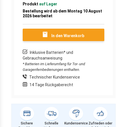
Produkt
auf Lager
Bestellung wird ab dem Montag 10 August
2026 bearbeitet
In den Warenkorb
Inklusive Batterien* und
Gebrauchsanweisung
* Batterien im Lieferumfang für Tor- und
Garagenfernbedienungen enthalten.
Technischer Kundenservice
14 Tage Rückgaberecht
Sichere
Schnelle
Kundenservice
Zufrieden oder