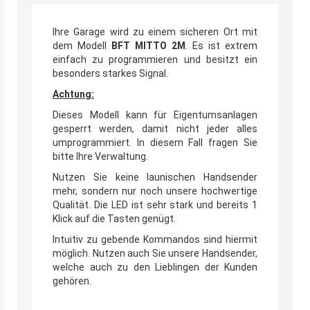
Ihre Garage wird zu einem sicheren Ort mit
dem Modell
BFT MITTO 2M
. Es ist extrem
einfach zu programmieren und besitzt ein
besonders starkes Signal.
Achtung:
Dieses Modell kann für Eigentumsanlagen
gesperrt werden, damit nicht jeder alles
umprogrammiert. In diesem Fall fragen Sie
bitte Ihre Verwaltung.
Nutzen Sie keine launischen Handsender
mehr, sondern nur noch unsere hochwertige
Qualität. Die LED ist sehr stark und bereits 1
Klick auf die Tasten genügt.
Intuitiv zu gebende Kommandos sind hiermit
möglich. Nutzen auch Sie unsere Handsender,
welche auch zu den Lieblingen der Kunden
gehören.