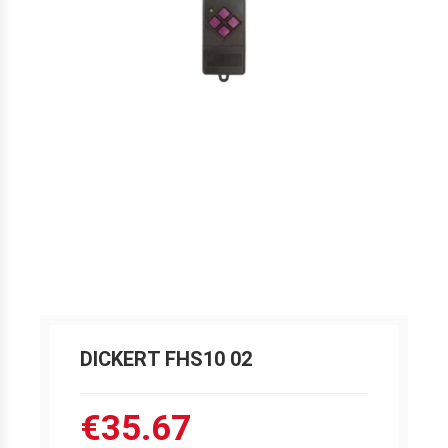
DICKERT FHS10 02
€35.67