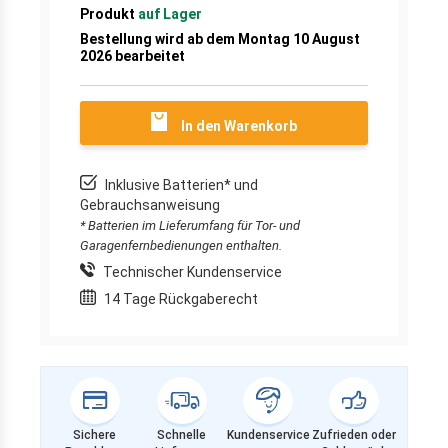
Produkt
auf Lager
Bestellung wird ab dem Montag 10 August
2026 bearbeitet
In den Warenkorb
Inklusive Batterien* und
Gebrauchsanweisung
* Batterien im Lieferumfang für Tor- und
Garagenfernbedienungen enthalten.
Technischer Kundenservice
14 Tage Rückgaberecht
Sichere
Schnelle
Kundenservice
Zufrieden oder