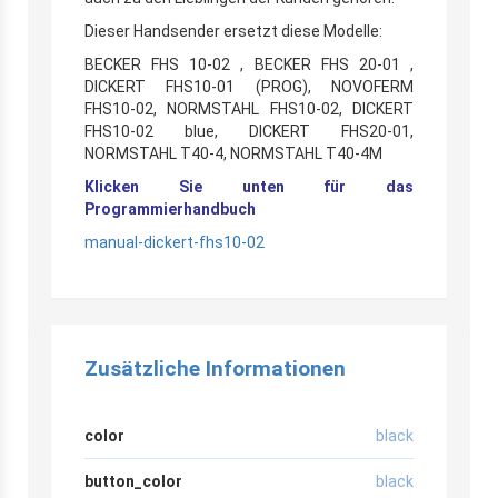
Dieser Handsender ersetzt diese Modelle:
BECKER FHS 10-02 , BECKER FHS 20-01 ,
DICKERT FHS10-01 (PROG), NOVOFERM
FHS10-02, NORMSTAHL FHS10-02, DICKERT
FHS10-02 blue, DICKERT FHS20-01,
NORMSTAHL T40-4, NORMSTAHL T40-4M
Klicken Sie unten für das
Programmierhandbuch
manual-dickert-fhs10-02
Zusätzliche Informationen
color
black
button_color
black