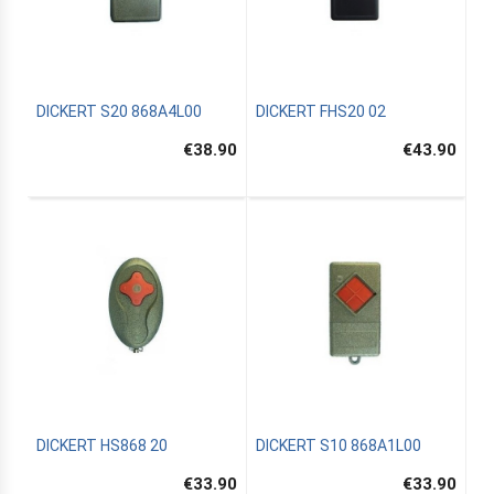
DICKERT S20 868A4L00
DICKERT FHS20 02
€38.90
€43.90
DICKERT HS868 20
DICKERT S10 868A1L00
€33.90
€33.90