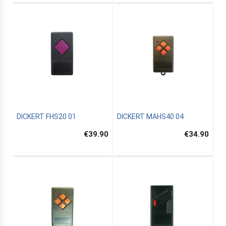
DICKERT FHS20 01
DICKERT MAHS40 04
€39.90
€34.90