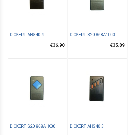
DICKERT AHS40 4
DICKERT S20 868A1L00
€36.90
€35.89
DICKERT S20 868A1K00
DICKERT AHS40 3