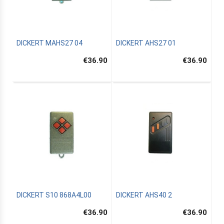
DICKERT MAHS27 04
DICKERT AHS27 01
€36.90
€36.90
DICKERT S10 868A4L00
DICKERT AHS40 2
€36.90
€36.90