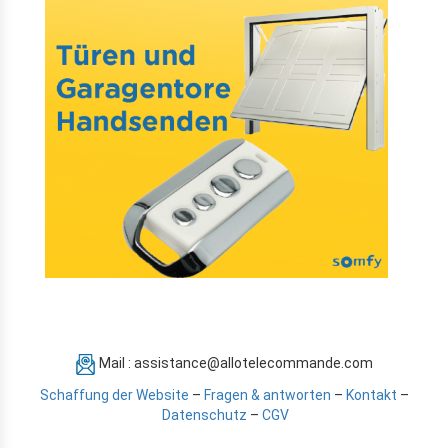
Mail : assistance@allotelecommande.com
Schaffung der Website
–
Fragen & antworten
–
Kontakt
–
Datenschutz
–
CGV