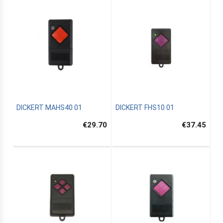
DICKERT MAHS40 01
DICKERT FHS10 01
€29.70
€37.45