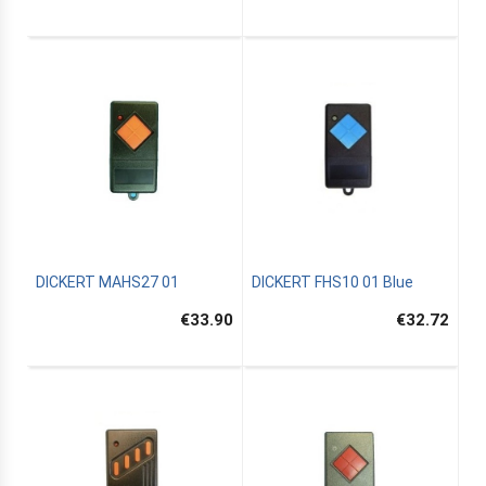
DICKERT MAHS27 01
DICKERT FHS10 01 Blue
€33.90
€32.72