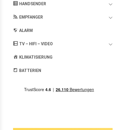
HANDSENDER
EMPFANGER
ALARM
TV – HIFI – VIDEO
KLIMATISIERUNG
BATTERIEN