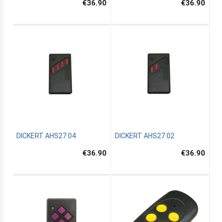
€36.90
€36.90
DICKERT AHS27 04
DICKERT AHS27 02
€36.90
€36.90