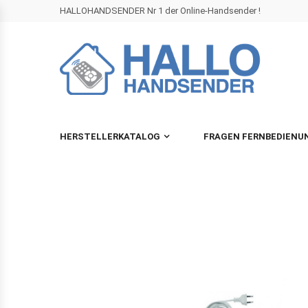
HALLOHANDSENDER Nr 1 der Online-Handsender !
HERSTELLERKATALOG
FRAGEN FERNBEDIENU