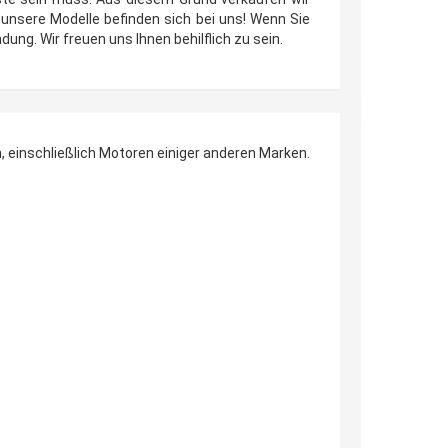
e unsere Modelle befinden sich bei uns! Wenn Sie
ung. Wir freuen uns Ihnen behilflich zu sein.
 einschließlich Motoren einiger anderen Marken.