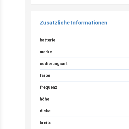
Zusätzliche Informationen
batterie
marke
codierungsart
farbe
frequenz
höhe
dicke
breite