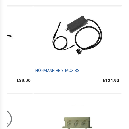
HÖRMANN HE 3-MCX BS
€89.00
€124.90