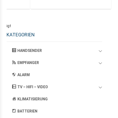
gezeigt
KATEGORIEN
HANDSENDER
EMPFANGER
ALARM
TV – HIFI – VIDEO
KLIMATISIERUNG
BATTERIEN