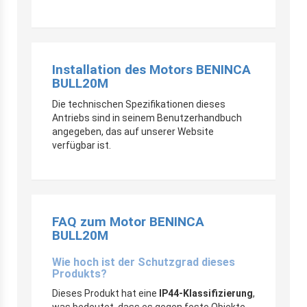
Installation des Motors BENINCA
BULL20M
Die technischen Spezifikationen dieses
Antriebs sind in seinem Benutzerhandbuch
angegeben, das auf unserer Website
verfügbar ist.
FAQ zum Motor BENINCA
BULL20M
Wie hoch ist der Schutzgrad dieses
Produkts?
Dieses Produkt hat eine
IP44-Klassifizierung
,
was bedeutet, dass es gegen feste Objekte