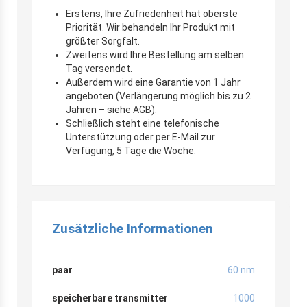
Erstens, Ihre Zufriedenheit hat oberste
Priorität. Wir behandeln Ihr Produkt mit
größter Sorgfalt.
Zweitens wird Ihre Bestellung am selben
Tag versendet.
Außerdem wird eine Garantie von 1 Jahr
angeboten (Verlängerung möglich bis zu 2
Jahren – siehe AGB).
Schließlich steht eine telefonische
Unterstützung oder per E-Mail zur
Verfügung, 5 Tage die Woche.
Zusätzliche Informationen
paar
60 nm
speicherbare transmitter
1000