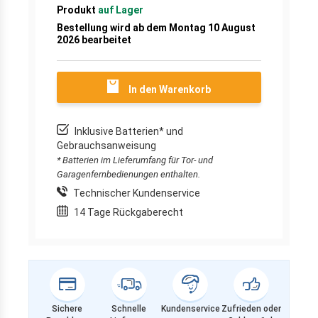
Produkt
auf Lager
Bestellung wird ab dem Montag 10 August
2026 bearbeitet
In den Warenkorb
Inklusive Batterien* und
Gebrauchsanweisung
* Batterien im Lieferumfang für Tor- und
Garagenfernbedienungen enthalten.
Technischer Kundenservice
14 Tage Rückgaberecht
Sichere
Schnelle
Kundenservice
Zufrieden oder