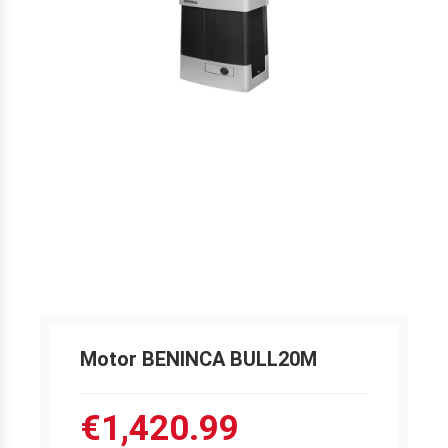
Motor BENINCA BULL20M
€1,420.99