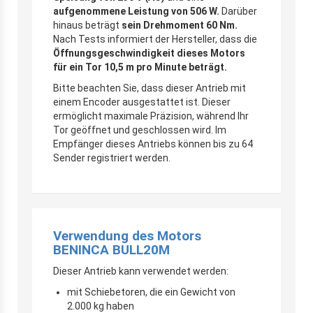
aufgenommene Leistung von 506 W.
Darüber
hinaus beträgt
sein Drehmoment
60 Nm.
Nach Tests informiert der Hersteller, dass die
Öffnungsgeschwindigkeit dieses Motors
für ein Tor 10,5 m pro Minute beträgt.
Bitte beachten Sie, dass dieser Antrieb mit
einem Encoder ausgestattet ist. Dieser
ermöglicht maximale Präzision, während Ihr
Tor geöffnet und geschlossen wird. Im
Empfänger dieses Antriebs können bis zu 64
Sender registriert werden.
Verwendung des Motors
BENINCA BULL20M
Dieser Antrieb kann verwendet werden:
mit Schiebetoren, die ein Gewicht von
2.000 kg haben