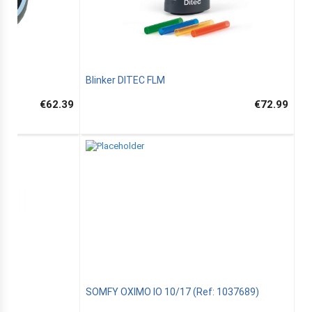
Blinker DITEC FLM
€62.39
€72.99
SOMFY OXIMO IO 10/17 (Ref: 1037689)