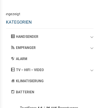
den angezeigt
KATEGORIEN
HANDSENDER
EMPFANGER
ALARM
TV – HIFI – VIDEO
KLIMATISIERUNG
BATTERIEN