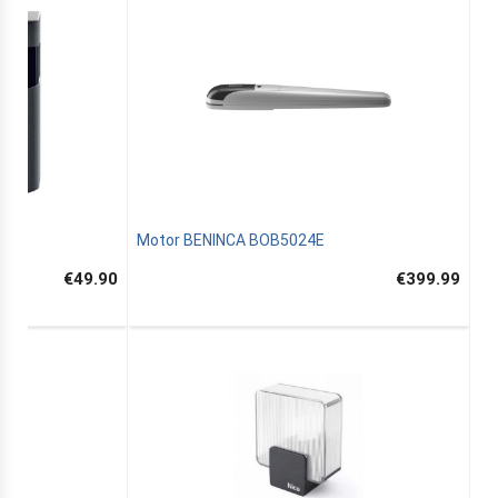
Motor BENINCA BOB5024E
€49.90
€399.99