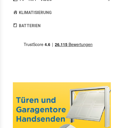
KLIMATISIERUNG
BATTERIEN