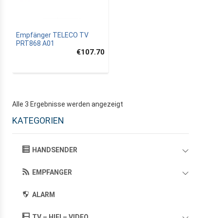
Empfänger TELECO TV
PRT868 A01
€107.70
Alle 3 Ergebnisse werden angezeigt
KATEGORIEN
HANDSENDER
EMPFANGER
ALARM
TV – HIFI – VIDEO