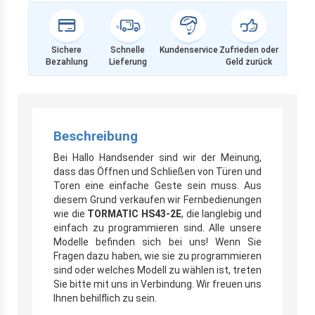
Sichere
Schnelle
Kundenservice
Zufrieden oder
Bezahlung
Lieferung
Geld zurück
Beschreibung
Bei Hallo Handsender sind wir der Meinung,
dass das Öffnen und Schließen von Türen und
Toren eine einfache Geste sein muss. Aus
diesem Grund verkaufen wir Fernbedienungen
wie die
TORMATIC HS43-2E
, die langlebig und
einfach zu programmieren sind. Alle unsere
Modelle befinden sich bei uns! Wenn Sie
Fragen dazu haben, wie sie zu programmieren
sind oder welches Modell zu wählen ist, treten
Sie bitte mit uns in Verbindung. Wir freuen uns
Ihnen behilflich zu sein.