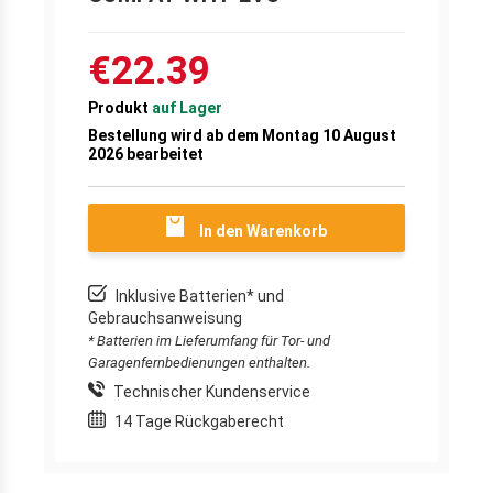
€22.39
Produkt
auf Lager
Bestellung wird ab dem Montag 10 August
2026 bearbeitet
In den Warenkorb
Inklusive Batterien* und
Gebrauchsanweisung
* Batterien im Lieferumfang für Tor- und
Garagenfernbedienungen enthalten.
Technischer Kundenservice
14 Tage Rückgaberecht