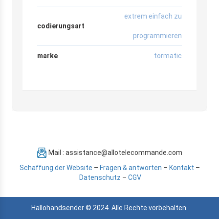
extrem einfach zu
codierungsart
programmieren
marke
tormatic
Mail : assistance@allotelecommande.com
Schaffung der Website
–
Fragen & antworten
–
Kontakt
–
Datenschutz
–
CGV
Hallohandsender © 2024. Alle Rechte vorbehalten.