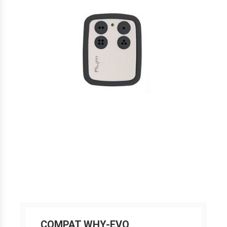
COMPAT WHY-EVO