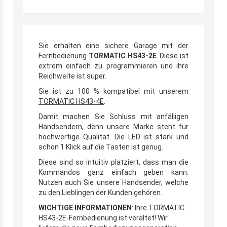
Sie erhalten eine sichere Garage mit der
Fernbedienung
TORMATIC HS43-2E
. Diese ist
extrem einfach zu programmieren und ihre
Reichweite ist super.
Sie ist zu 100 % kompatibel mit unserem
TORMATIC HS43-4E
.
Damit machen Sie Schluss mit anfälligen
Handsendern, denn unsere Marke steht für
hochwertige Qualität. Die LED ist stark und
schon 1 Klick auf die Tasten ist genug.
Diese sind so intuitiv platziert, dass man die
Kommandos ganz einfach geben kann.
Nutzen auch Sie unsere Handsender, welche
zu den Lieblingen der Kunden gehören.
WICHTIGE INFORMATIONEN
: Ihre TORMATIC
HS43-2E-Fernbedienung ist veraltet! Wir