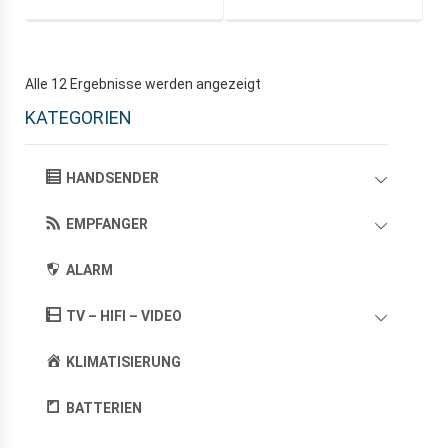
Alle 12 Ergebnisse werden angezeigt
KATEGORIEN
HANDSENDER
EMPFANGER
ALARM
TV – HIFI – VIDEO
KLIMATISIERUNG
BATTERIEN