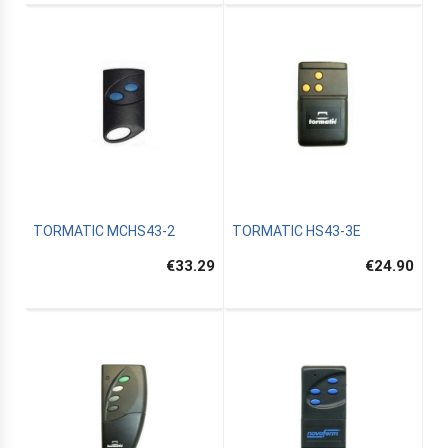
TORMATIC MCHS43-2
TORMATIC HS43-3E
€33.29
€24.90