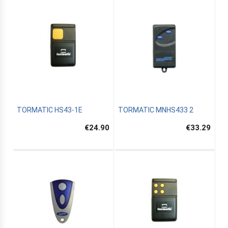
TORMATIC HS43-1E
TORMATIC MNHS433 2
€24.90
€33.29