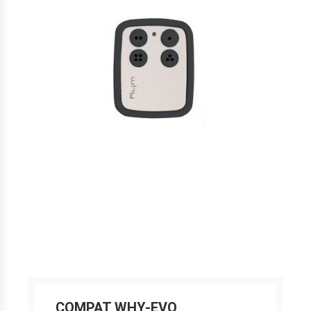
COMPAT WHY-EVO