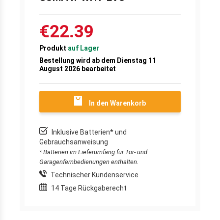
€22.39
Produkt
auf Lager
Bestellung wird ab dem Dienstag 11
August 2026 bearbeitet
In den Warenkorb
Inklusive Batterien* und
Gebrauchsanweisung
* Batterien im Lieferumfang für Tor- und
Garagenfernbedienungen enthalten.
Technischer Kundenservice
14 Tage Rückgaberecht