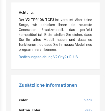
Achtung:
Der
V2 TPR10A TCP3
ist veraltet. Aber keine
Sorge, wir schicken Ihnen die neueste
Generation Ersatzmodell, das perfekt
kompatibel ist. Bitte stellen Sie sicher, dass
Sie Ihr altes Modell haben und dass es
funktioniert, so dass Sie Ihr neues Modell neu
programmieren können.
Bedienungsanleitung V2 City2+ PLUS
Zusätzliche Informationen
color
black
button_color
grey