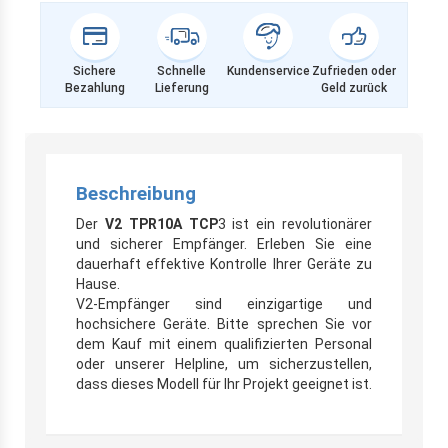
Sichere
Schnelle
Kundenservice
Zufrieden oder
Bezahlung
Lieferung
Geld zurück
Beschreibung
Der
V2 TPR10A TCP
3 ist ein revolutionärer
und sicherer Empfänger. Erleben Sie eine
dauerhaft effektive Kontrolle Ihrer Geräte zu
Hause.
V2-Empfänger sind einzigartige und
hochsichere Geräte. Bitte sprechen Sie vor
dem Kauf mit einem qualifizierten Personal
oder unserer Helpline, um sicherzustellen,
dass dieses Modell für Ihr Projekt geeignet ist.