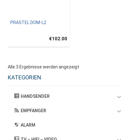
PRASTEL DOM-L2
€102.00
Alle 3 Ergebnisse werden angezeigt
KATEGORIEN
HANDSENDER
EMPFANGER
ALARM
TV – HIFI – VIDEO