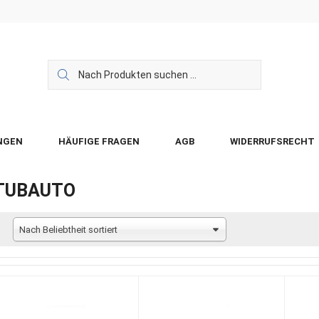
NGEN
HÄUFIGE FRAGEN
AGB
WIDERRUFSRECHT
TUBAUTO
Nach Beliebtheit sortiert