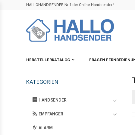
HALLOHANDSENDER Nr 1 der Online-Handsender !
HERSTELLERKATALOG
FRAGEN FERNBEDIENU
KATEGORIEN
HANDSENDER
EMPFANGER
ALARM