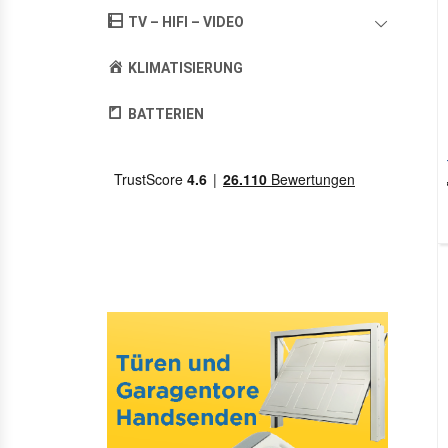
TV – HIFI – VIDEO
KLIMATISIERUNG
BATTERIEN