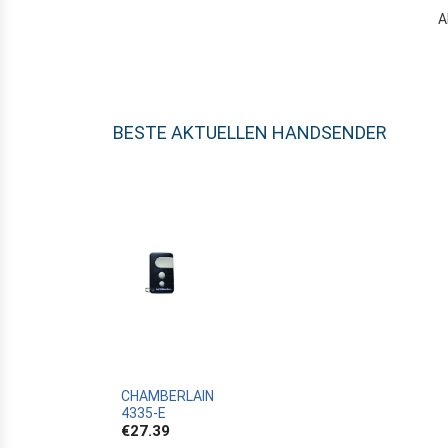
A
BESTE AKTUELLEN HANDSENDER
CHAMBERLAIN
4335-E
€27.39