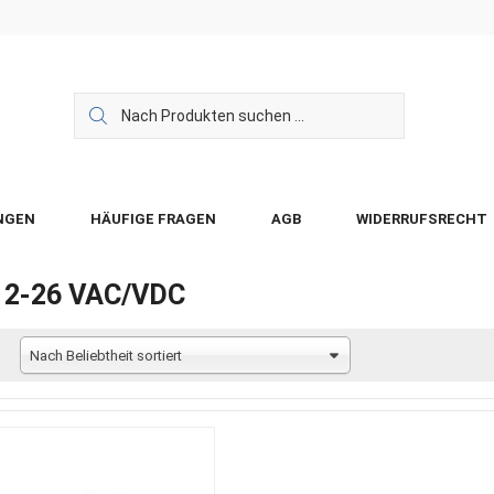
NGEN
HÄUFIGE FRAGEN
AGB
WIDERRUFSRECHT
12-26 VAC/VDC
Nach Beliebtheit sortiert