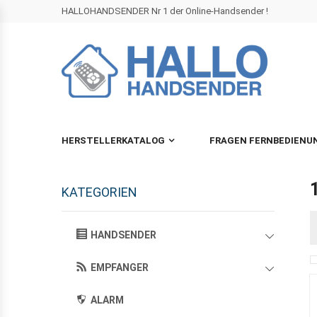
HALLOHANDSENDER Nr 1 der Online-Handsender !
HERSTELLERKATALOG
FRAGEN FERNBEDIENU
KATEGORIEN
HANDSENDER
EMPFANGER
ALARM