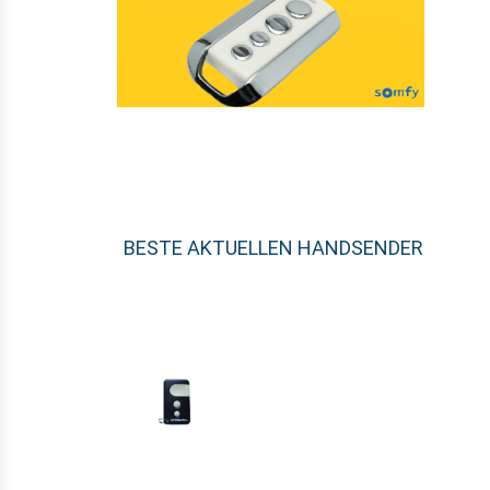
BESTE AKTUELLEN HANDSENDER