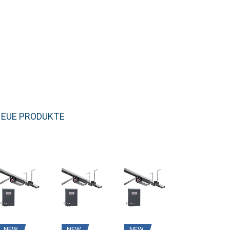
EUE PRODUKTE
NEW
NEW
NEW