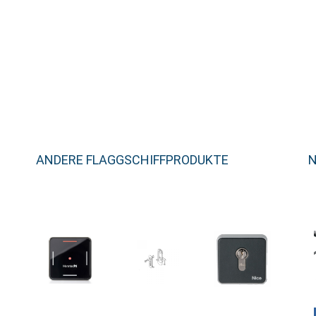
ANDERE FLAGGSCHIFFPRODUKTE
N