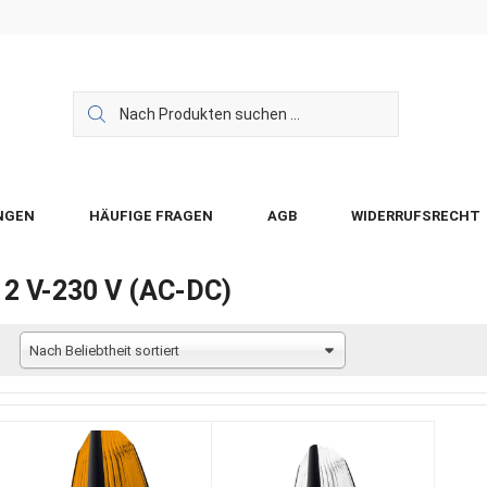
NGEN
HÄUFIGE FRAGEN
AGB
WIDERRUFSRECHT
12 V-230 V (AC-DC)
Nach Beliebtheit sortiert