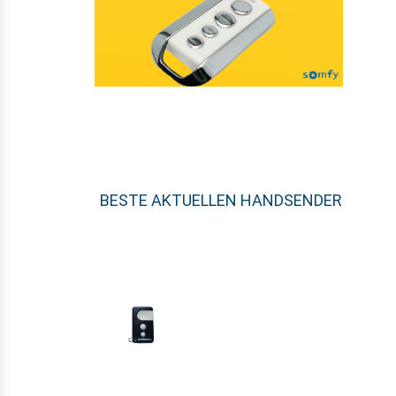
BESTE AKTUELLEN HANDSENDER