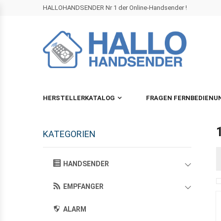
HALLOHANDSENDER Nr 1 der Online-Handsender !
HERSTELLERKATALOG
FRAGEN FERNBEDIENU
KATEGORIEN
HANDSENDER
EMPFANGER
ALARM