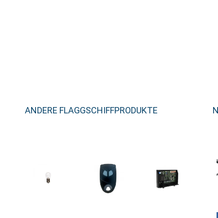
ANDERE FLAGGSCHIFFPRODUKTE
N