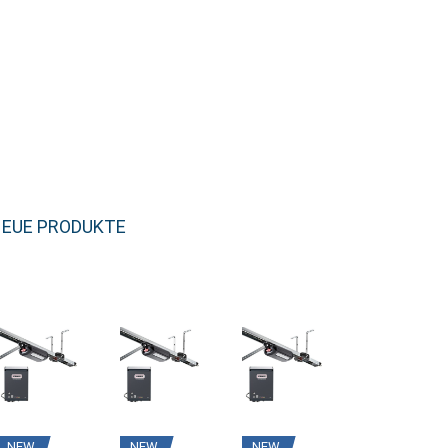
EUE PRODUKTE
NEW
NEW
NEW