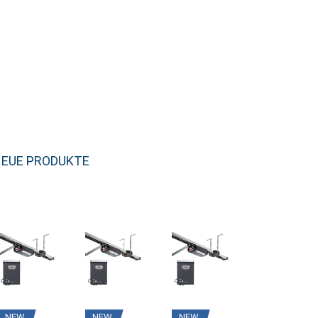
EUE PRODUKTE
NEW
NEW
NEW