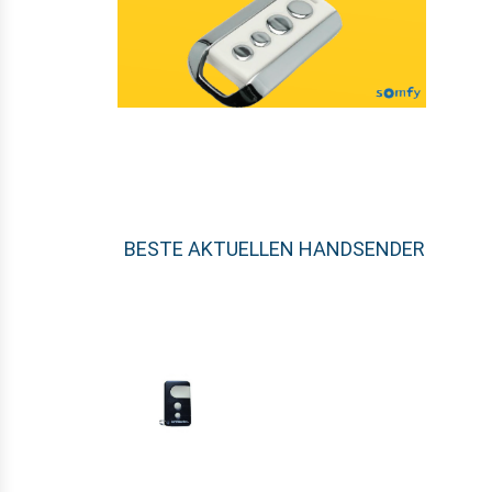
BESTE AKTUELLEN HANDSENDER