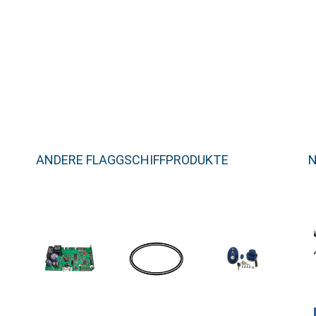
ANDERE FLAGGSCHIFFPRODUKTE
N