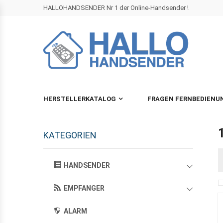
HALLOHANDSENDER Nr 1 der Online-Handsender !
HERSTELLERKATALOG
FRAGEN FERNBEDIENU
KATEGORIEN
HANDSENDER
EMPFANGER
ALARM