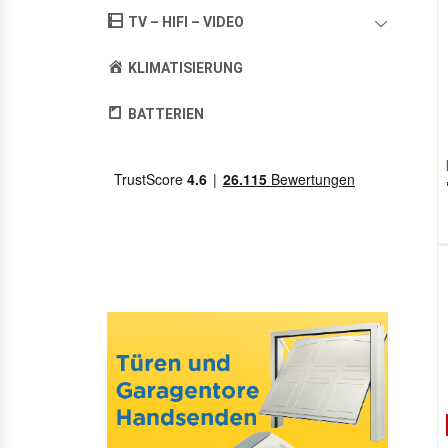
TV – HIFI – VIDEO
KLIMATISIERUNG
BATTERIEN