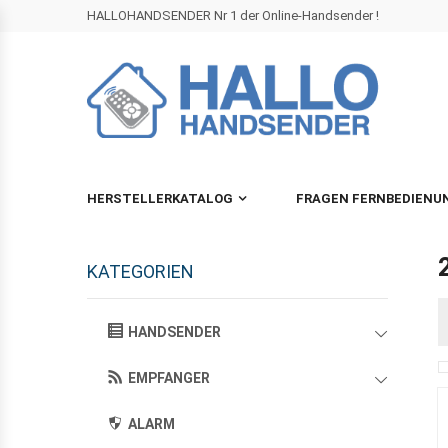
HALLOHANDSENDER Nr 1 der Online-Handsender !
HERSTELLERKATALOG
FRAGEN FERNBEDIENU
KATEGORIEN
HANDSENDER
EMPFANGER
ALARM