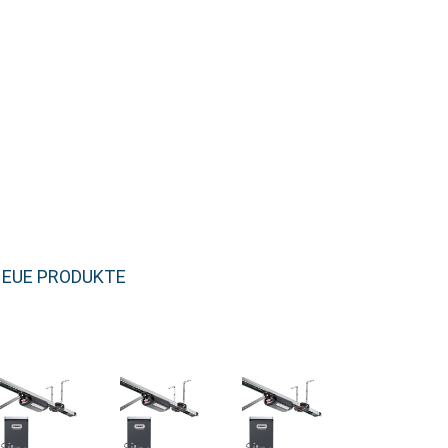
EUE PRODUKTE