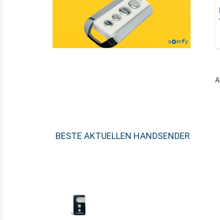
A
BESTE AKTUELLEN HANDSENDER