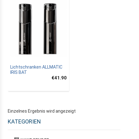
Lichtschranken ALLMATIC
IRIS BAT
€41.90
Einzelnes Ergebnis wird angezeigt
KATEGORIEN