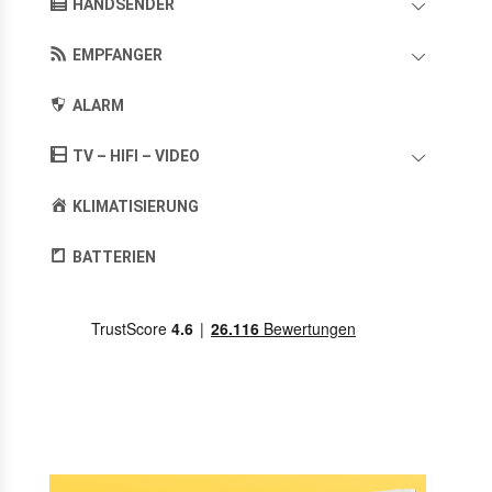
HANDSENDER
EMPFANGER
ALARM
TV – HIFI – VIDEO
KLIMATISIERUNG
BATTERIEN