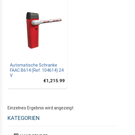
Automatische Schranke
FAAC B614 (Ref. 104614) 24
V
€1,215.99
Einzelnes Ergebnis wird angezeigt
KATEGORIEN