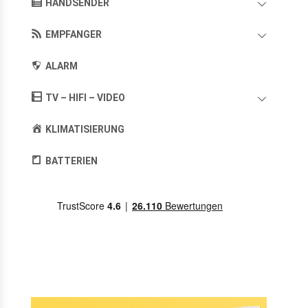
HANDSENDER
EMPFANGER
ALARM
TV – HIFI – VIDEO
KLIMATISIERUNG
BATTERIEN