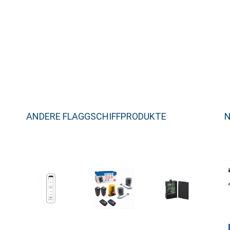
ANDERE FLAGGSCHIFFPRODUKTE
N