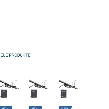
EUE PRODUKTE
NEW
NEW
NEW