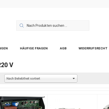
NGEN
HÄUFIGE FRAGEN
AGB
WIDERRUFSRECHT
220 V
Nach Beliebtheit sortiert