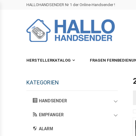
HALLOHANDSENDER Nr 1 der Online-Handsender !
HERSTELLERKATALOG
FRAGEN FERNBEDIENU
KATEGORIEN
HANDSENDER
EMPFANGER
ALARM