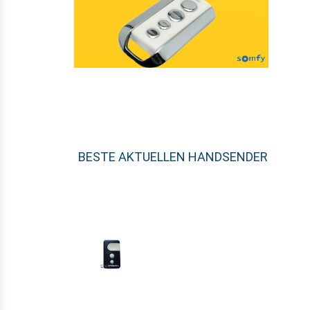
BESTE AKTUELLEN HANDSENDER