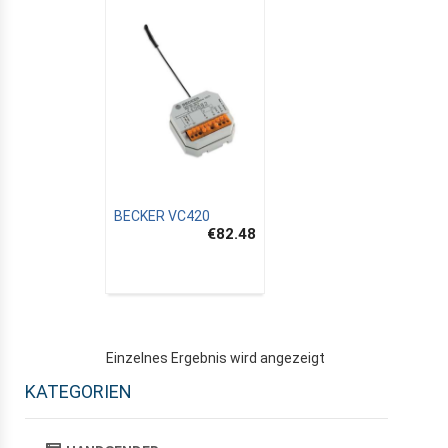
BECKER VC420
€82.48
Einzelnes Ergebnis wird angezeigt
KATEGORIEN