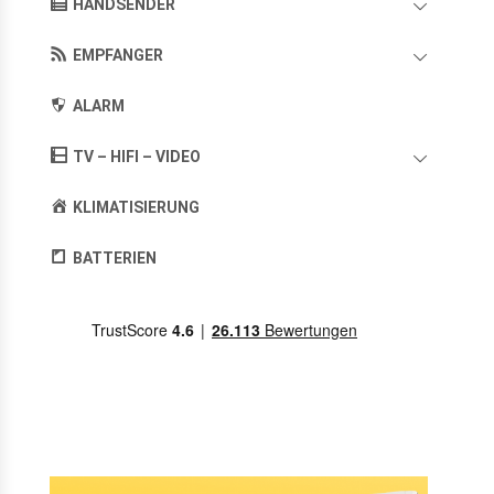
HANDSENDER
EMPFANGER
ALARM
TV – HIFI – VIDEO
KLIMATISIERUNG
BATTERIEN