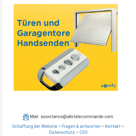
Mail : assistance@allotelecommande.com
Schaffung der Website
–
Fragen & antworten
–
Kontakt
–
Datenschutz
–
CGV