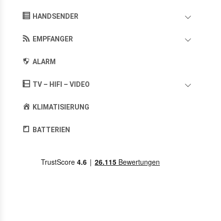
HANDSENDER
EMPFANGER
ALARM
TV – HIFI – VIDEO
KLIMATISIERUNG
BATTERIEN