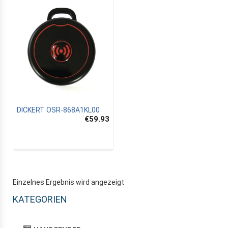
DICKERT OSR-868A1KL00
€59.93
Einzelnes Ergebnis wird angezeigt
KATEGORIEN