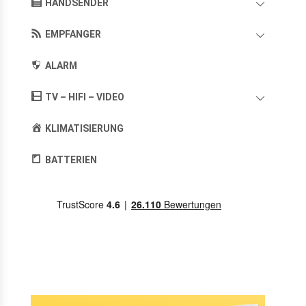
HANDSENDER
EMPFANGER
ALARM
TV – HIFI – VIDEO
KLIMATISIERUNG
BATTERIEN