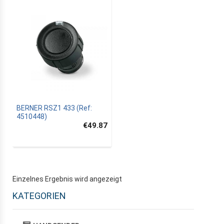
BERNER RSZ1 433 (Ref:
4510448)
€49.87
Einzelnes Ergebnis wird angezeigt
KATEGORIEN