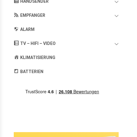
HANDSENDER
EMPFANGER
ALARM
TV – HIFI – VIDEO
KLIMATISIERUNG
BATTERIEN