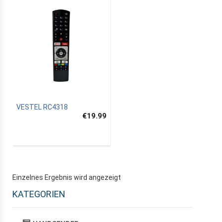
VESTEL RC4318
€19.99
Einzelnes Ergebnis wird angezeigt
KATEGORIEN