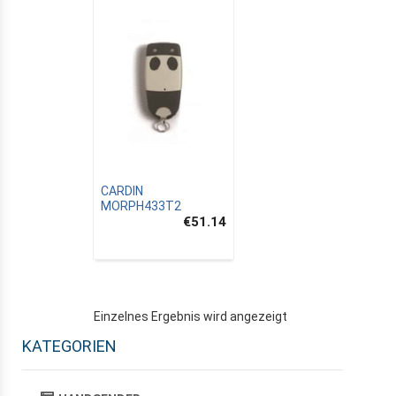
CARDIN
MORPH433T2
€51.14
Einzelnes Ergebnis wird angezeigt
KATEGORIEN