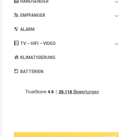
HANDSENDER
EMPFANGER
ALARM
TV – HIFI – VIDEO
KLIMATISIERUNG
BATTERIEN