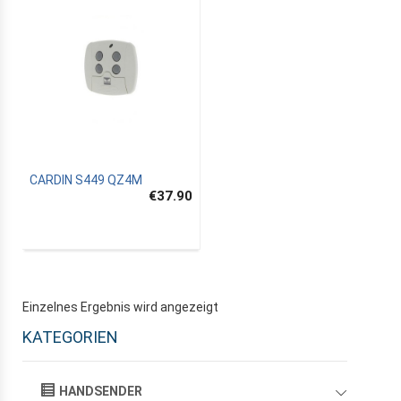
CARDIN S449 QZ4M
€37.90
Einzelnes Ergebnis wird angezeigt
KATEGORIEN
HANDSENDER