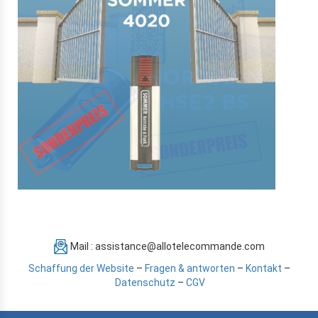
Mail : assistance@allotelecommande.com
Schaffung der Website
–
Fragen & antworten
–
Kontakt
–
Datenschutz
–
CGV