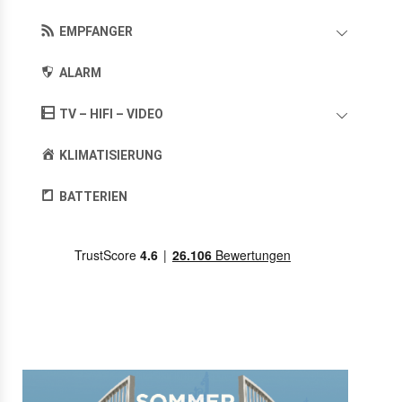
EMPFANGER
ALARM
TV – HIFI – VIDEO
KLIMATISIERUNG
BATTERIEN