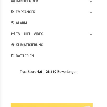
HANDSENDER
EMPFANGER
ALARM
TV – HIFI – VIDEO
KLIMATISIERUNG
BATTERIEN