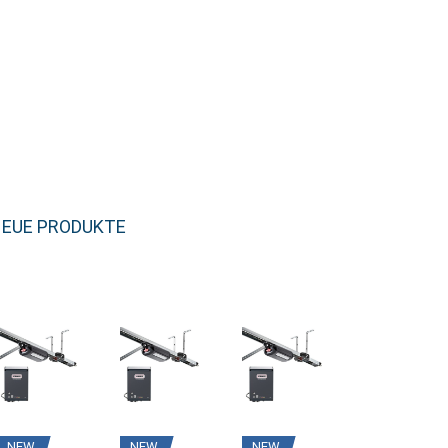
EUE PRODUKTE
NEW
NEW
NEW