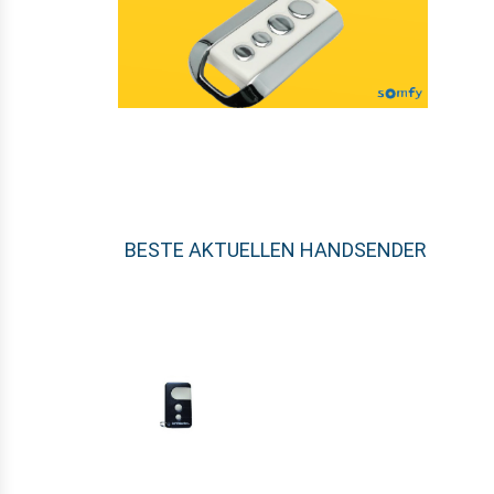
BESTE AKTUELLEN HANDSENDER