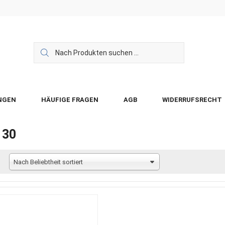
NGEN
HÄUFIGE FRAGEN
AGB
WIDERRUFSRECHT
130
Nach Beliebtheit sortiert