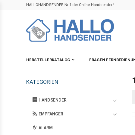
HALLOHANDSENDER Nr 1 der Online-Handsender !
HERSTELLERKATALOG
FRAGEN FERNBEDIENU
KATEGORIEN
HANDSENDER
EMPFANGER
ALARM