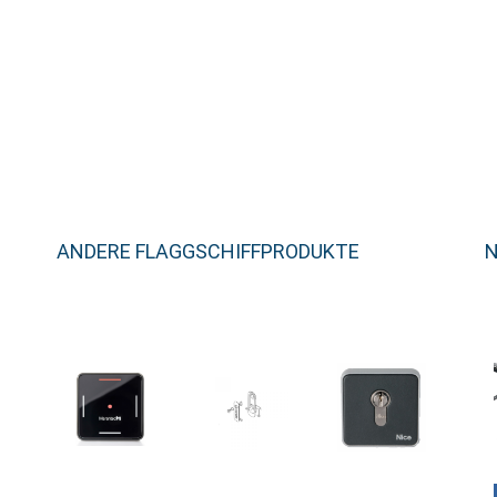
ANDERE FLAGGSCHIFFPRODUKTE
N