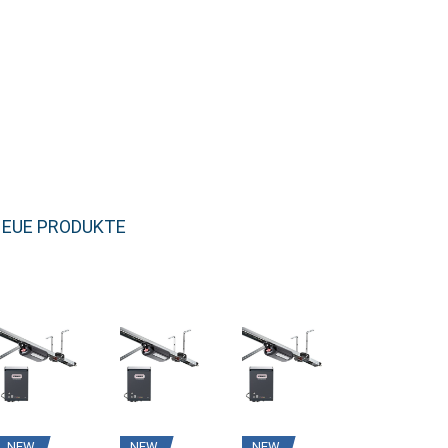
EUE PRODUKTE
NEW
NEW
NEW