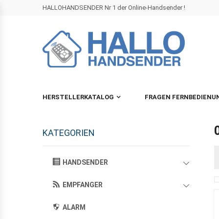
HALLOHANDSENDER Nr 1 der Online-Handsender !
HERSTELLERKATALOG
FRAGEN FERNBEDIENU
KATEGORIEN
HANDSENDER
EMPFANGER
ALARM