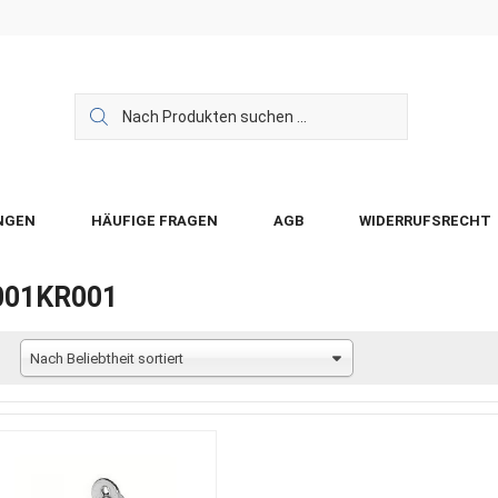
NGEN
HÄUFIGE FRAGEN
AGB
WIDERRUFSRECHT
001KR001
Nach Beliebtheit sortiert