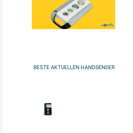
BESTE AKTUELLEN HANDSENDER