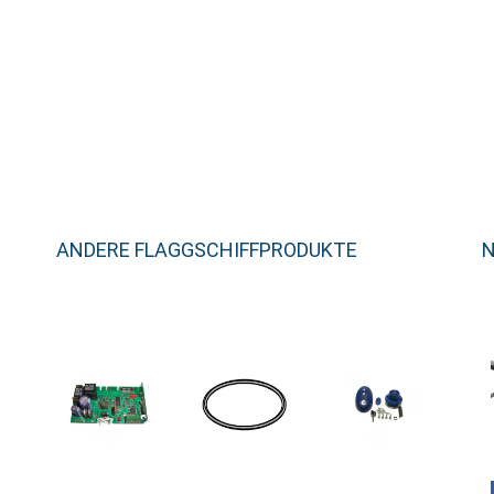
ANDERE FLAGGSCHIFFPRODUKTE
N