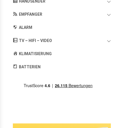
HANDSENDER
EMPFANGER
ALARM
TV – HIFI – VIDEO
KLIMATISIERUNG
BATTERIEN