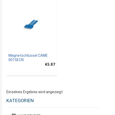
Magnetschlüssel CAME
001SECN
€5.87
Einzelnes Ergebnis wird angezeigt
KATEGORIEN