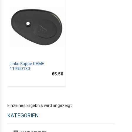
Linke Kappe CAME
119RID180
€5.50
Einzelnes Ergebnis wird angezeigt
KATEGORIEN