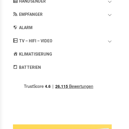
HANDSENDER
EMPFANGER
ALARM
TV – HIFI – VIDEO
KLIMATISIERUNG
BATTERIEN