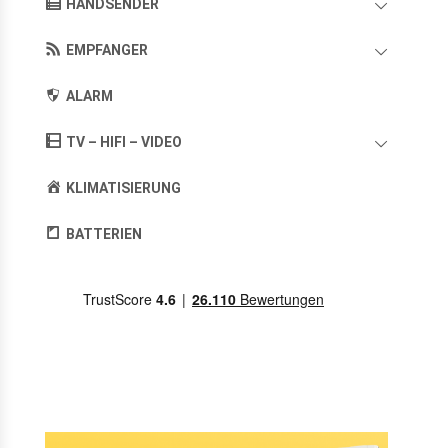
HANDSENDER
EMPFANGER
ALARM
TV – HIFI – VIDEO
KLIMATISIERUNG
BATTERIEN