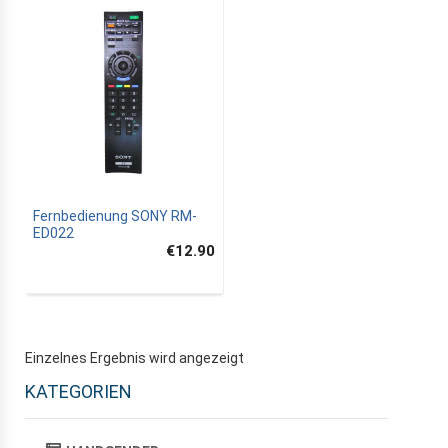
Fernbedienung SONY RM-
ED022
€12.90
Einzelnes Ergebnis wird angezeigt
KATEGORIEN