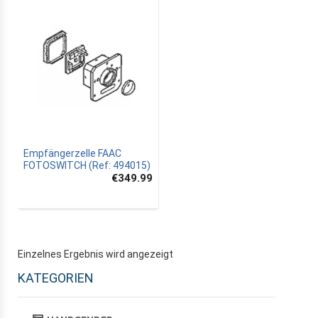
Empfängerzelle FAAC
FOTOSWITCH (Ref: 494015)
€349.99
Einzelnes Ergebnis wird angezeigt
KATEGORIEN