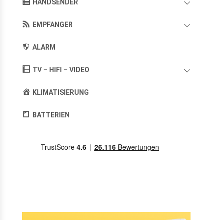
HANDSENDER
EMPFANGER
ALARM
TV – HIFI – VIDEO
KLIMATISIERUNG
BATTERIEN