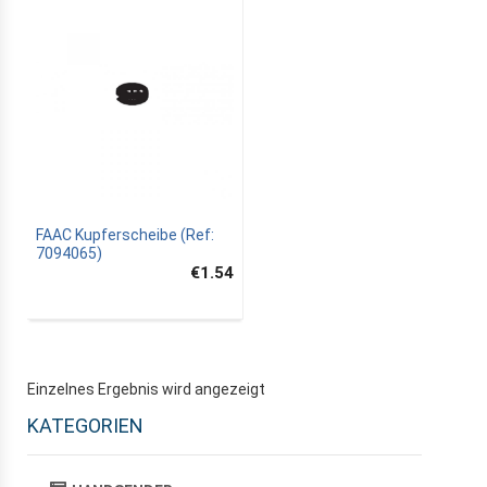
FAAC Kupferscheibe (Ref:
7094065)
€1.54
Einzelnes Ergebnis wird angezeigt
KATEGORIEN