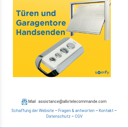
Mail : assistance@allotelecommande.com
Schaffung der Website
–
Fragen & antworten
–
Kontakt
–
Datenschutz
–
CGV