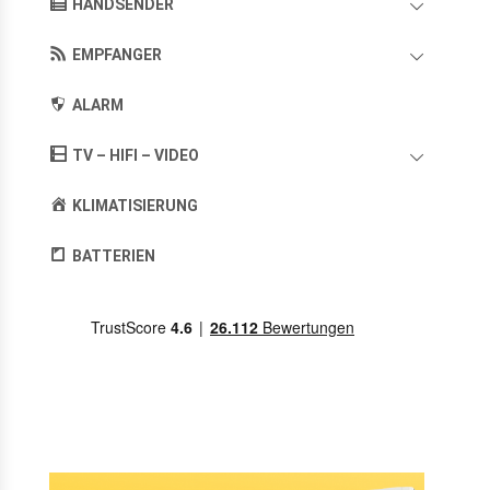
HANDSENDER
EMPFANGER
ALARM
TV – HIFI – VIDEO
KLIMATISIERUNG
BATTERIEN