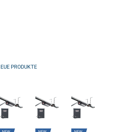
EUE PRODUKTE
NEW
NEW
NEW