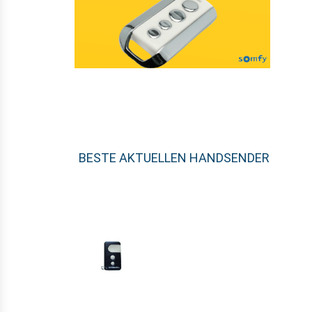
BESTE AKTUELLEN HANDSENDER