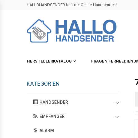
HALLOHANDSENDER Nr 1 der Online-Handsender !
HERSTELLERKATALOG
FRAGEN FERNBEDIENU
KATEGORIEN
HANDSENDER
EMPFANGER
ALARM