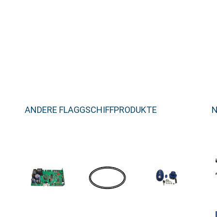
ANDERE FLAGGSCHIFFPRODUKTE
N