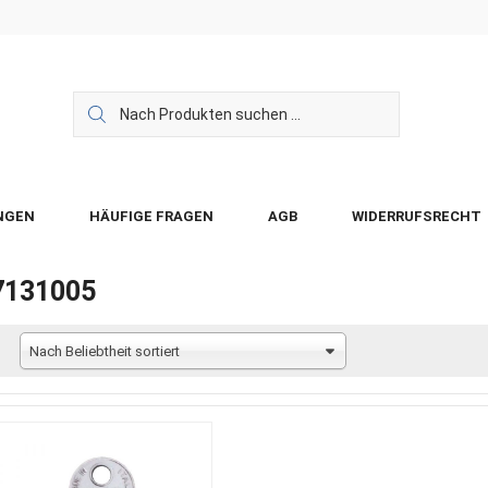
NGEN
HÄUFIGE FRAGEN
AGB
WIDERRUFSRECHT
7131005
Nach Beliebtheit sortiert