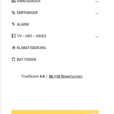
HANDSENDER
EMPFANGER
ALARM
TV – HIFI – VIDEO
KLIMATISIERUNG
BATTERIEN