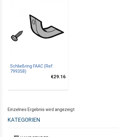
Schließring FAAC (Ref:
799358)
€29.16
Einzelnes Ergebnis wird angezeigt
KATEGORIEN