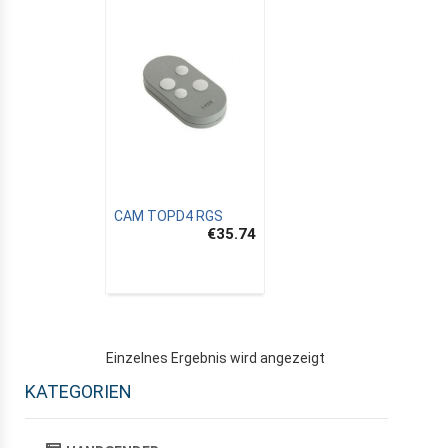
CAM TOPD4 RGS
€35.74
Einzelnes Ergebnis wird angezeigt
KATEGORIEN