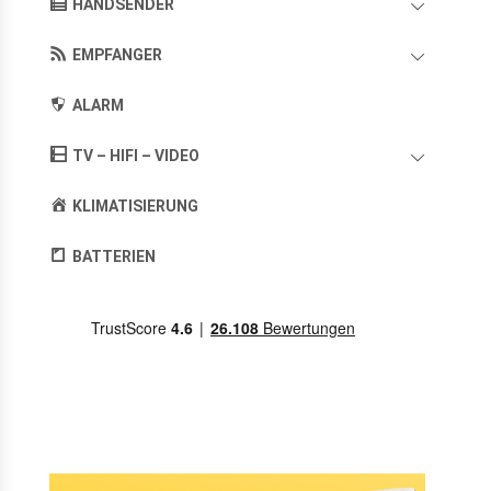
HANDSENDER
EMPFANGER
ALARM
TV – HIFI – VIDEO
KLIMATISIERUNG
BATTERIEN