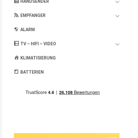
HANDSENDER
EMPFANGER
ALARM
TV – HIFI – VIDEO
KLIMATISIERUNG
BATTERIEN