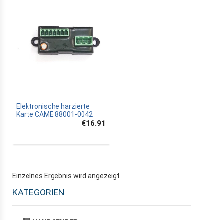
Elektronische harzierte
Karte CAME 88001-0042
€16.91
Einzelnes Ergebnis wird angezeigt
KATEGORIEN