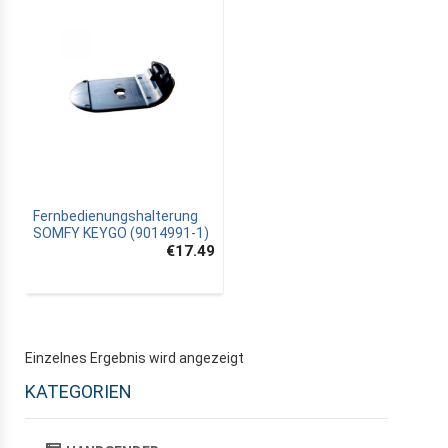
Fernbedienungshalterung
SOMFY KEYGO (9014991-1)
€17.49
Einzelnes Ergebnis wird angezeigt
KATEGORIEN