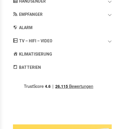
HANDSENDER
EMPFANGER
ALARM
TV – HIFI – VIDEO
KLIMATISIERUNG
BATTERIEN