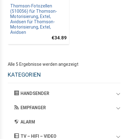
Thomson-Fotozellen
(510056) für Thomson-
Motorisierung, Extel,
Avidsen für Thomson-
Motorisierung, Extel,
Avidsen
€34.89
Alle 5 Ergebnisse werden angezeigt
KATEGORIEN
HANDSENDER
EMPFANGER
ALARM
TV – HIFI – VIDEO