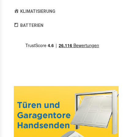
KLIMATISIERUNG
BATTERIEN