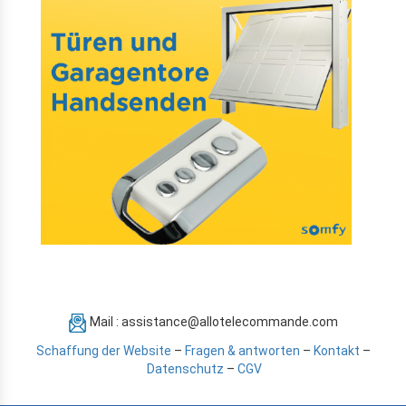
Mail : assistance@allotelecommande.com
Schaffung der Website
–
Fragen & antworten
–
Kontakt
–
Datenschutz
–
CGV