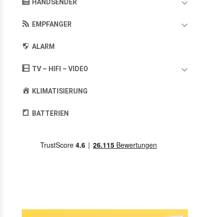
HANDSENDER
EMPFANGER
ALARM
TV – HIFI – VIDEO
KLIMATISIERUNG
BATTERIEN