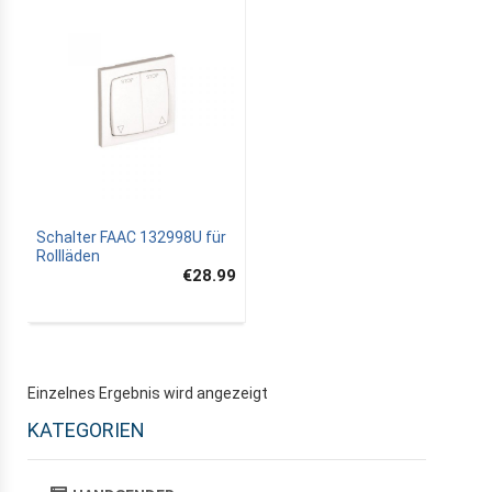
Schalter FAAC 132998U für
Rollläden
€28.99
Einzelnes Ergebnis wird angezeigt
KATEGORIEN