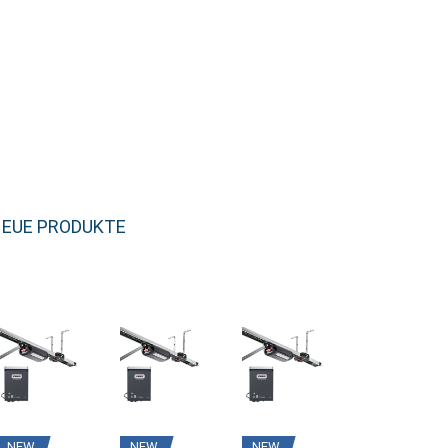
EUE PRODUKTE
NEW
NEW
NEW