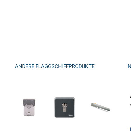
ANDERE FLAGGSCHIFFPRODUKTE
N