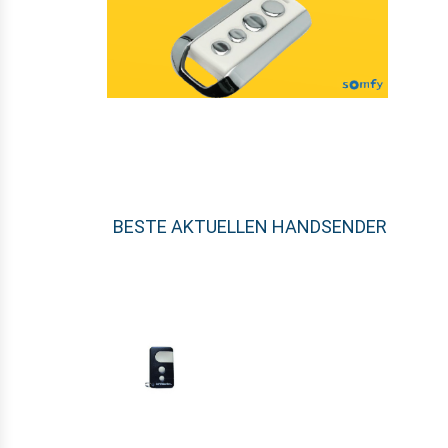
BESTE AKTUELLEN HANDSENDER