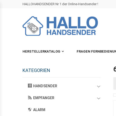
HALLOHANDSENDER Nr 1 der Online-Handsender !
HERSTELLERKATALOG
FRAGEN FERNBEDIENU
KATEGORIEN
HANDSENDER
EMPFANGER
ALARM