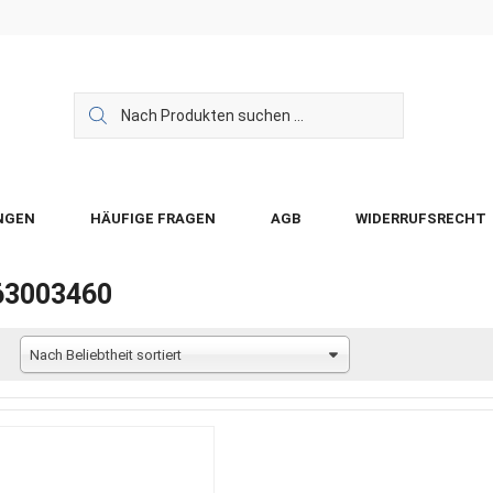
NGEN
HÄUFIGE FRAGEN
AGB
WIDERRUFSRECHT
63003460
Nach Beliebtheit sortiert